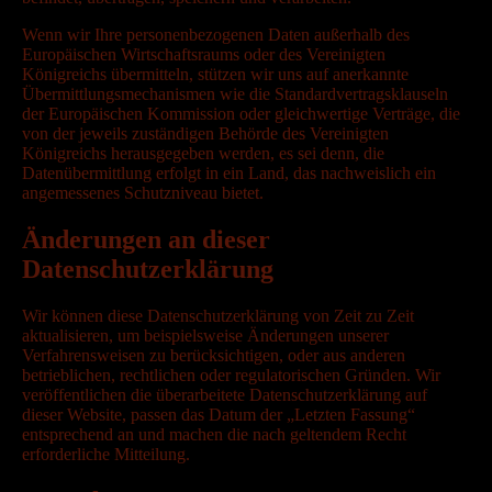
Wenn wir Ihre personenbezogenen Daten außerhalb des
Europäischen Wirtschaftsraums oder des Vereinigten
Königreichs übermitteln, stützen wir uns auf anerkannte
Übermittlungsmechanismen wie die Standardvertragsklauseln
der Europäischen Kommission oder gleichwertige Verträge, die
von der jeweils zuständigen Behörde des Vereinigten
Königreichs herausgegeben werden, es sei denn, die
Datenübermittlung erfolgt in ein Land, das nachweislich ein
angemessenes Schutzniveau bietet.
Änderungen an dieser
Datenschutzerklärung
Wir können diese Datenschutzerklärung von Zeit zu Zeit
aktualisieren, um beispielsweise Änderungen unserer
Verfahrensweisen zu berücksichtigen, oder aus anderen
betrieblichen, rechtlichen oder regulatorischen Gründen. Wir
veröffentlichen die überarbeitete Datenschutzerklärung auf
dieser Website, passen das Datum der „Letzten Fassung“
entsprechend an und machen die nach geltendem Recht
erforderliche Mitteilung.