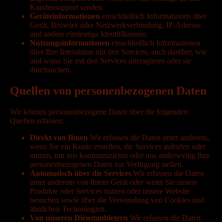
Kundensupport senden.
Geräteinformationen
einschließlich Informationen über
Gerät, Browser oder Netzwerkverbindung, IP-Adresse
und andere eindeutige Identifikatoren.
Nutzungsinformationen
einschließlich Informationen
über Ihre Interaktion mit den Services, auch darüber, wie
und wann Sie mit den Services interagieren oder sie
durchsuchen.
Quellen von personenbezogenen Daten
Wir können personenbezogene Daten über die folgenden
Quellen erfassen:
Direkt von Ihnen
Wir erfassen die Daten unter anderem,
wenn Sie ein Konto erstellen, die Services aufrufen oder
nutzen, mit uns kommunizieren oder uns anderweitig Ihre
personenbezogenen Daten zur Verfügung stellen.
Automatisch über die Services
Wir erfassen die Daten
unter anderem von Ihrem Gerät oder wenn Sie unsere
Produkte oder Services nutzen oder unsere Website
besuchen sowie über die Verwendung von Cookies und
ähnlichen Technologien.
Von unseren Dienstanbietern
Wir erfassen die Daten