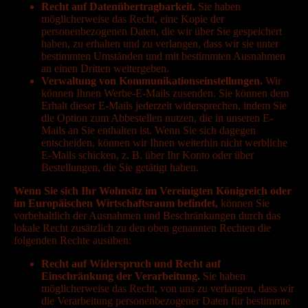
Recht auf Datenübertragbarkeit.
Sie haben
möglicherweise das Recht, eine Kopie der
personenbezogenen Daten, die wir über Sie gespeichert
haben, zu erhalten und zu verlangen, dass wir sie unter
bestimmten Umständen und mit bestimmten Ausnahmen
an einen Dritten weitergeben.
Verwaltung von Kommunikationseinstellungen.
Wir
können Ihnen Werbe-E-Mails zusenden. Sie können dem
Erhalt dieser E-Mails jederzeit widersprechen, indem Sie
die Option zum Abbestellen nutzen, die in unseren E-
Mails an Sie enthalten ist. Wenn Sie sich dagegen
entscheiden, können wir Ihnen weiterhin nicht werbliche
E-Mails schicken, z. B. über Ihr Konto oder über
Bestellungen, die Sie getätigt haben.
Wenn Sie sich Ihr Wohnsitz im Vereinigten Königreich oder
im Europäischen Wirtschaftsraum befindet,
können Sie
vorbehaltlich der Ausnahmen und Beschränkungen durch das
lokale Recht zusätzlich zu den oben genannten Rechten die
folgenden Rechte ausüben:
Recht auf Widerspruch und Recht auf
Einschränkung der Verarbeitung.
Sie haben
möglicherweise das Recht, von uns zu verlangen, dass wir
die Verarbeitung personenbezogener Daten für bestimmte