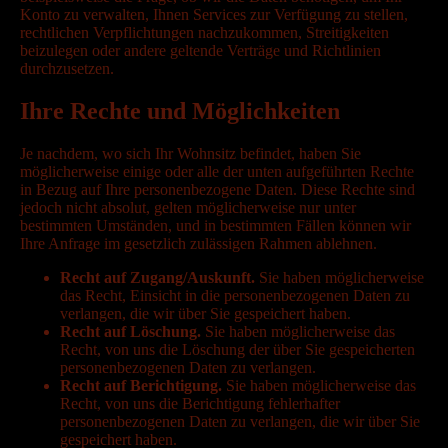
Konto zu verwalten, Ihnen Services zur Verfügung zu stellen,
rechtlichen Verpflichtungen nachzukommen, Streitigkeiten
beizulegen oder andere geltende Verträge und Richtlinien
durchzusetzen.
Ihre Rechte und Möglichkeiten
Je nachdem, wo sich Ihr Wohnsitz befindet, haben Sie
möglicherweise einige oder alle der unten aufgeführten Rechte
in Bezug auf Ihre personenbezogene Daten. Diese Rechte sind
jedoch nicht absolut, gelten möglicherweise nur unter
bestimmten Umständen, und in bestimmten Fällen können wir
Ihre Anfrage im gesetzlich zulässigen Rahmen ablehnen.
Recht auf Zugang/Auskunft.
Sie haben möglicherweise
das Recht, Einsicht in die personenbezogenen Daten zu
verlangen, die wir über Sie gespeichert haben.
Recht auf Löschung.
Sie haben möglicherweise das
Recht, von uns die Löschung der über Sie gespeicherten
personenbezogenen Daten zu verlangen.
Recht auf Berichtigung.
Sie haben möglicherweise das
Recht, von uns die Berichtigung fehlerhafter
personenbezogenen Daten zu verlangen, die wir über Sie
gespeichert haben.