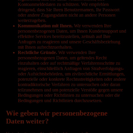
Kontoanmeldedaten zu schützen. Wir empfehlen
dringend, dass Sie Ihren Benutzernamen, Ihr Passwort
oder andere Zugangsdaten nicht an andere Personen
weiterzugeben.
Kommunikation mit Ihnen.
Wir verwenden Ihre
personenbezogenen Daten, um Ihnen Kundensupport und
effektive Services bereitzustellen, zeitnah auf Ihre
Anfragen zu reagieren und unsere Geschäftsbeziehung
mit Ihnen aufrechtzuerhalten.
Rechtliche Gründe.
Wir verwenden Ihre
personenbezogenen Daten, um geltendes Recht
einzuhalten oder auf rechtmäßige Verfahrensschritte zu
reagieren, einschließlich Anfragen von Strafverfolgungs-
oder Aufsichtsbehörden, um zivilrechtliche Ermittlungen,
potenzielle oder konkrete Rechtsstreitigkeiten oder andere
kontradiktorische Verfahren zu untersuchen oder daran
teilzunehmen und um potenzielle Verstöße gegen unsere
Bedingungen oder Richtlinien zu untersuchen oder die
Bedingungen und Richtlinien durchzusetzen.
Wie geben wir personenbezogene
Daten weiter?