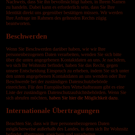
Nachweis, dass Sie ihn bevollmächtigt haben, in Ihrem Namen
zu handeln. Dabei kann es erforderlich sein, dass Sie Ihre
Identität direkt uns gegenüber bestätigen müssen. Wir werden
Ihre Anfrage im Rahmen des geltenden Rechts zügig
beantworten.
Beschwerden
Wenn Sie Beschwerden darüber haben, wie wir Ihre
personenbezogenen Daten verarbeiten, wenden Sie sich bitte
über die unten angegebenen Kontaktdaten an uns. Je nachdem,
wo sich Ihr Wohnsitz befindet, haben Sie das Recht, gegen
unsere Entscheidung Einspruch zu erheben, indem Sie sich unter
den unten angegebenen Kontaktdaten an uns wenden oder Ihre
Beschwerde bei der zuständigen Datenschutzbehörde
einreichen. Für den Europäischen Wirtschaftsraum gibt es eine
Liste der zuständigen Datenschutzaufsichtsbehörden. Wenn Sie
sich abrufen möchten,
haben Sie hier die Möglichkeit dazu
.
Internationale Übertragungen
Beachten Sie, dass wir Ihre personenbezogenen Daten
möglicherweise außerhalb des Landes, in dem sich Ihr Wohnsitz
befindet, übertragen, speichern und verarbeiten.