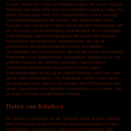
werden. Wenn Sie Links zu Websites folgen, die keine Affiliate-
Websites sind oder nicht von uns kontrolliert werden, sollten Sie
deren Datenschutz- und Sicherheitsrichtlinien sowie sonstige
Geschäftsbedingungen überprüfen. Wir übernehmen keine
Garantie und sind nicht verantwortlich für den Datenschutz oder
die Sicherheit solcher Websites, einschließlich der Genauigkeit,
Vollständigkeit oder Zuverlässigkeit der auf diesen Websites
befindlichen Informationen. Informationen, die Sie an
öffentlichen oder halböffentlichen Orten bereitstellen,
einschließlich der Informationen, die Sie auf Social Networking-
Plattformen von Drittanbietern weitergeben, können auch von
anderen Nutzern der Services und/oder Nutzern dieser
Drittanbieter-Plattformen eingesehen werden, ohne
Einschränkungen in Bezug auf deren Nutzung durch uns oder
durch einen Drittanbieter. Die Aufnahme solcher Links durch
uns bedeutet nicht, dass wir die Inhalte dieser Plattformen oder
deren Eigentümer oder Betreiber unterstützen, es sei denn, dies
ist in den Services ausdrücklich erwähnt.
Daten von Kindern
Die Services sind nicht für die Nutzung durch Kinder gedacht,
und wir erfassen wissentlich keine personenbezogenen Daten
von Kindern, die in Ihrem Land noch nicht volljährig sind.