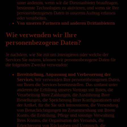
unter anderem, wenn wir die Dienstanbieter beauftragen,
bestimmte Technologien zu aktivieren, und wenn sie Ihre
personenbezogenen Daten in unserem Auftrag erfassen
oder verarbeiten.
Von unseren Partnern und anderen Drittanbietern
Wie verwenden wir Ihre
personenbezogene Daten?
Je nachdem, wie Sie mit uns interagieren oder welche der
Services Sie nutzen, können wir personenbezogene Daten für
die folgenden Zwecke verwenden:
Bereitstellung, Anpassung und Verbesserung der
Services.
Wir verwenden Ihre personenbezogenen Daten,
um Ihnen die Services bereitzustellen. Das umfasst unter
anderem die Erfüllung unseres Vertrags mit Ihnen, die
Verarbeitung Ihrer Zahlungen, die Ausführung Ihrer
Bestellungen, die Speicherung Ihrer Konfigurationen und
der Artikel, für die Sie sich interessieren, die Versendung
von Benachrichtigungen im Zusammenhang mit Ihrem
Konto, die Erstellung, Pflege und sonstige Verwaltung
Ihres Kontos, die Organisation des Versands, die
Erleichterung von Rückgaben und Umtausch, die